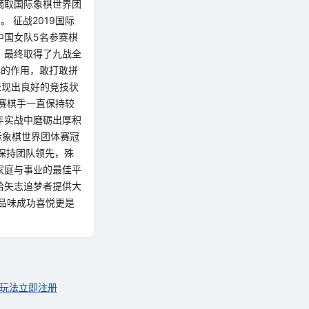
摘取国际象棋世界团
 征战2019国际
中国女队5名参赛棋
，最终取得了九战全
心的作用，敢打敢拼
表现出良好的竞技状
赛棋手一直保持较
年实战中磨砺出厚积
际象棋世界团体赛冠
保持团队领先，殊
家庭与事业的最佳平
给矢志追梦者提供大
品味成功喜悦更是
新玩法立即注册