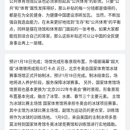
公共体育场馆应该也必须承担起其“公共体育”的职责。只要“公
共”和“体育”属性发挥得好，那么补贴的每一分钱都是值得的，
都是在为全民健身、为健康中国建设添砖加瓦。 当然，不断加
强自我造血能力，在未来更好地找到“生存”和“公共体育”的平衡
点，同样是摆在场馆和体育部门面前的一张考卷。如果大家都
能找到适合自己的答案，那么这些补贴还可以让中国的全民健
身事业再上一层楼。
预计1月18日完成；场馆完成形象景观布置，外墙玻璃幕“超大
版”冰墩墩将成观众打卡点 近日，北京冬奥会国家体育馆冰球
赛事场馆正式开始制冰，预计1月18日完成。制冰结束后，场
地将进入养护阶段，服务保障冰球赛事。 另外，国家体育馆场
馆景观也基本更换为“北京2022年冬奥会”赛时景观，形象景观
布置基本完成，融合了冰雪、水墨、春节三个主要元素。 主馆
为冰球比赛主场馆 国家体育馆将承担冬奥会的冰球项目赛事，
其中主馆为冰球比赛主场馆，副馆为运动员的更衣室，训练馆
将作为冰球的训练场地。 1月9日，来自美国的主制冰师多恩·
莫法特到国家体育馆冬奥冰球竞赛馆和训练馆进行实地踏勘。