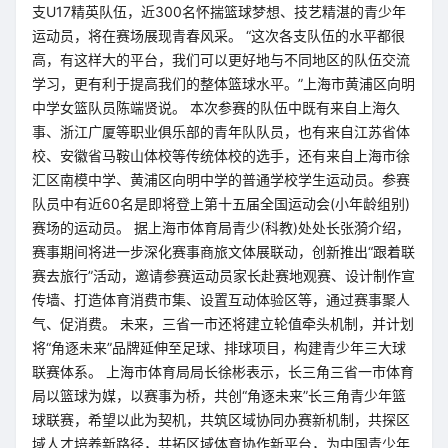
支U17精英队伍，近300名怀揣篮球梦想、技艺精湛的青少年
运动员，将在赛场展现青春风采。 “这次各支队伍的水平都很
高，有这样大的平台，我们可以更好地与不同地区的队伍交流
学习，更有利于提高我们的整体篮球水平。”上海市黄浦区向明
中学女篮队员陈端贤说。 本次参赛的队伍中既有来自上海久
事、浙江广厦等职业俱乐部的青年队队员，也有来自江苏省体
校、安徽省马鞍山体校等传统体校的选手，还有来自上海市徐
汇区南模中学、黄浦区向明中学的普通学校学生运动员。参赛
队员中有近60名是即将登上第十五届全国运动会(小年龄组别)
赛场的运动员。 据上海市体育局青少(科教)处处长张漪介绍，
赛事期间将进一步深化赛事商旅文体展联动，创新推出“跟着联
赛去旅行”活动，邀请参赛运动员家长赴赛地观赛、设计制作宣
传墙、打造体育消费市集、设置互动体验区等，通过赛事聚人
气、促消费。 未来，三省一市还将建立轮值牵头机制，并计划
将“角逐未来”品牌延伸至足球、排球项目，构建青少年三大球
联赛体系。 上海市体育局局长徐彬表示，长三角三省一市体育
局以篮球为媒，以赛事为桥，共创“角逐未来”长三角青少年篮
球联赛，希望以此为契机，共筑区域协同办赛新机制，共探区
域人才培养新路径，共拓区域体育协作新平台，为中国青少年