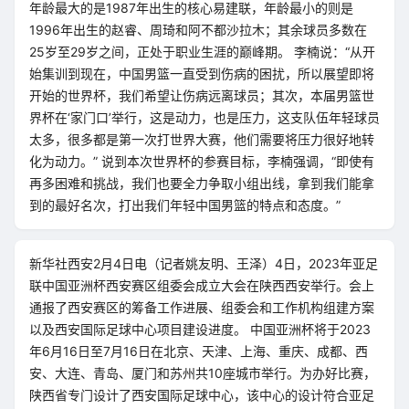
年龄最大的是1987年出生的核心易建联，年龄最小的则是
1996年出生的赵睿、周琦和阿不都沙拉木；其余球员多数在
25岁至29岁之间，正处于职业生涯的巅峰期。 李楠说：“从开
始集训到现在，中国男篮一直受到伤病的困扰，所以展望即将
开始的世界杯，我们希望让伤病远离球员；其次，本届男篮世
界杯在‘家门口’举行，这是动力，也是压力，这支队伍年轻球员
太多，很多都是第一次打世界大赛，他们需要将压力很好地转
化为动力。” 说到本次世界杯的参赛目标，李楠强调，“即使有
再多困难和挑战，我们也要全力争取小组出线，拿到我们能拿
到的最好名次，打出我们年轻中国男篮的特点和态度。”
新华社西安2月4日电（记者姚友明、王泽）4日，2023年亚足
联中国亚洲杯西安赛区组委会成立大会在陕西西安举行。会上
通报了西安赛区的筹备工作进展、组委会和工作机构组建方案
以及西安国际足球中心项目建设进度。 中国亚洲杯将于2023
年6月16日至7月16日在北京、天津、上海、重庆、成都、西
安、大连、青岛、厦门和苏州共10座城市举行。为办好比赛，
陕西省专门设计了西安国际足球中心，该中心的设计符合亚足